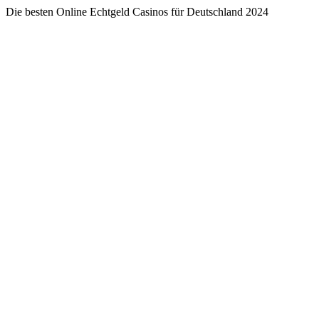
Die besten Online Echtgeld Casinos für Deutschland 2024