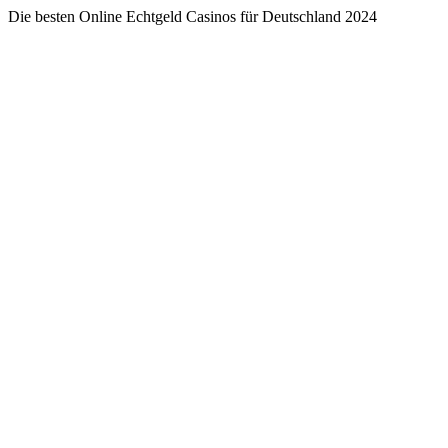
Die besten Online Echtgeld Casinos für Deutschland 2024