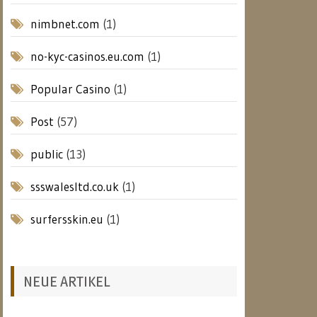
nimbnet.com
(1)
no-kyc-casinos.eu.com
(1)
Popular Casino
(1)
Post
(57)
public
(13)
ssswalesltd.co.uk
(1)
surfersskin.eu
(1)
NEUE ARTIKEL