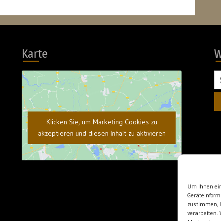
Karte
W
S
n
Klicken Sie, um Marketing Cookies zu
akzeptieren und diesen Inhalt zu aktivieren
Um Ihnen ein
Geräteinform
zustimmen, k
verarbeiten.