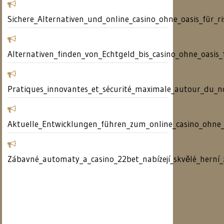
Sichere_Alternativen_und_online_casino_ohne_oasis_für_r
Alternativen_finden_von_Echtgeld_bis_casino_ohne_oasis_
Pratiques_innovantes_et_sécurité_maximale_autour_du_n
Aktuelle_Entwicklungen_führen_zum_online_casino_ohne_
Zábavné_automaty_a_casino_22bet_nabízejí_skvělé_herní_z