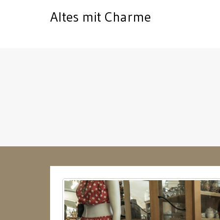
Skip
Altes mit Charme
to
content