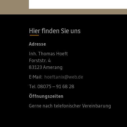
Hier finden Sie uns
Adresse
Inh. Thomas Hoeft
Forststr. 4
83123 Amerang
E-Mail:
hoeftanix@web.de
Tel. 08075 – 91 68 28
Öffnungszeiten
Gerne nach telefonischer Vereinbarung