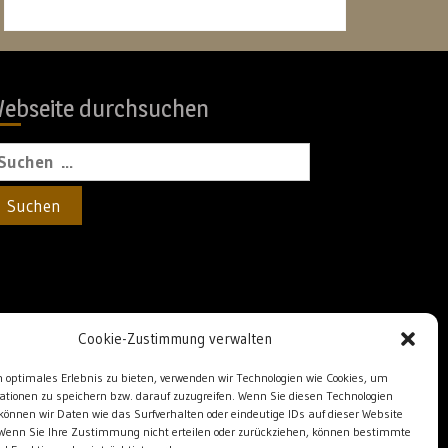
ebseite durchsuchen
uche
ach:
Cookie-Zustimmung verwalten
 optimales Erlebnis zu bieten, verwenden wir Technologien wie Cookies, um
ationen zu speichern bzw. darauf zuzugreifen. Wenn Sie diesen Technologien
önnen wir Daten wie das Surfverhalten oder eindeutige IDs auf dieser Website
 Wenn Sie Ihre Zustimmung nicht erteilen oder zurückziehen, können bestimmte