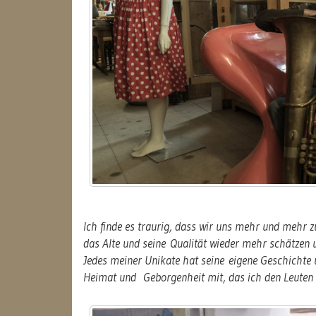
Ich finde es traurig, dass wir uns mehr und mehr 
das Alte und seine
Qualität wieder mehr schätzen
Jedes meiner Unikate hat seine
eigene Geschichte
Heimat und Geborgenheit mit, das ich den Leute