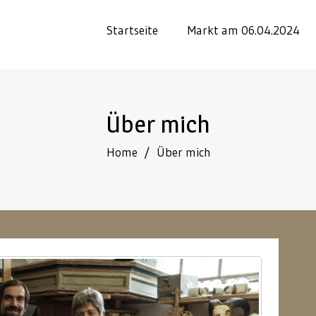
Startseite
Markt am 06.04.2024
Über mich
Home
Über mich