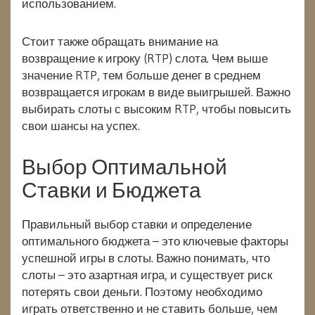
использованием.
Стоит также обращать внимание на
возвращение к игроку (RTP) слота. Чем выше
значение RTP, тем больше денег в среднем
возвращается игрокам в виде выигрышей. Важно
выбирать слоты с высоким RTP, чтобы повысить
свои шансы на успех.
Выбор Оптимальной
Ставки и Бюджета
Правильный выбор ставки и определение
оптимального бюджета – это ключевые факторы
успешной игры в слоты. Важно понимать, что
слоты – это азартная игра, и существует риск
потерять свои деньги. Поэтому необходимо
играть ответственно и не ставить больше, чем