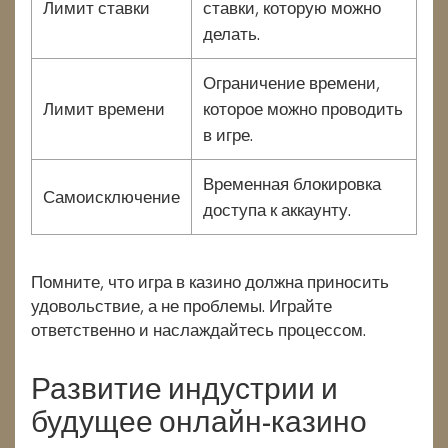
Лимит ставки
ставки, которую можно
делать.
Ограничение времени,
Лимит времени
которое можно проводить
в игре.
Временная блокировка
Самоисключение
доступа к аккаунту.
Помните, что игра в казино должна приносить
удовольствие, а не проблемы. Играйте
ответственно и наслаждайтесь процессом.
Развитие индустрии и
будущее онлайн-казино