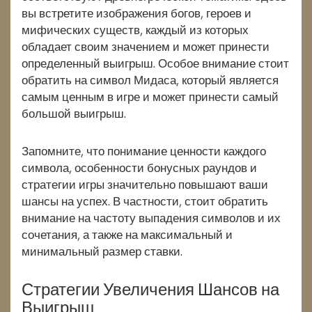
вы встретите изображения богов, героев и
мифических существ, каждый из которых
обладает своим значением и может принести
определенный выигрыш. Особое внимание стоит
обратить на символ Мидаса, который является
самым ценным в игре и может принести самый
большой выигрыш.
Запомните, что понимание ценности каждого
символа, особенности бонусных раундов и
стратегии игры значительно повышают ваши
шансы на успех. В частности, стоит обратить
внимание на частоту выпадения символов и их
сочетания, а также на максимальный и
минимальный размер ставки.
Стратегии Увеличения Шансов на
Выигрыш