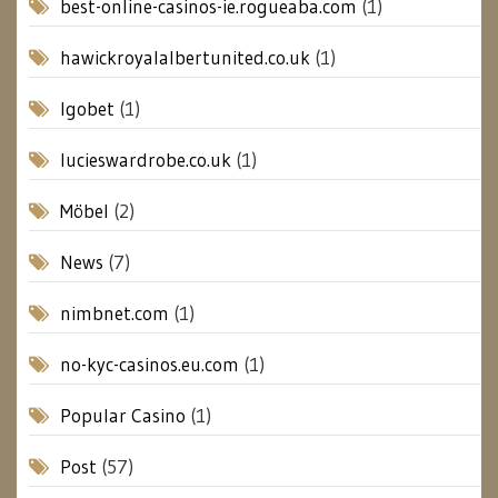
best-online-casinos-ie.rogueaba.com
(1)
hawickroyalalbertunited.co.uk
(1)
Igobet
(1)
lucieswardrobe.co.uk
(1)
Möbel
(2)
News
(7)
nimbnet.com
(1)
no-kyc-casinos.eu.com
(1)
Popular Casino
(1)
Post
(57)