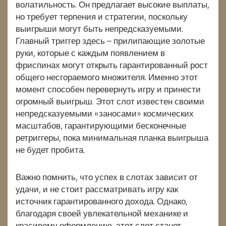
волатильность. Он предлагает высокие выплаты,
но требует терпения и стратегии, поскольку
выигрыши могут быть непредсказуемыми.
Главный триггер здесь – прилипающие золотые
руки, которые с каждым появлением в
фриспинах могут открыть гарантированный рост
общего несгораемого множителя. Именно этот
момент способен перевернуть игру и принести
огромный выигрыш. Этот слот известен своими
непредсказуемыми «заносами» космических
масштабов, гарантирующими бесконечные
ретриггеры, пока минимальная планка выигрыша
не будет пробита.
Важно помнить, что успех в слотах зависит от
удачи, и не стоит рассматривать игру как
источник гарантированного дохода. Однако,
благодаря своей увлекательной механике и
красивому оформлению, этот слот станет