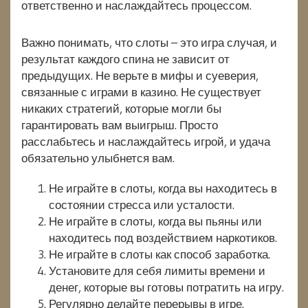
ответственно и наслаждайтесь процессом.
Важно понимать, что слоты – это игра случая, и
результат каждого спина не зависит от
предыдущих. Не верьте в мифы и суеверия,
связанные с играми в казино. Не существует
никаких стратегий, которые могли бы
гарантировать вам выигрыш. Просто
расслабьтесь и наслаждайтесь игрой, и удача
обязательно улыбнется вам.
Не играйте в слоты, когда вы находитесь в
состоянии стресса или усталости.
Не играйте в слоты, когда вы пьяны или
находитесь под воздействием наркотиков.
Не играйте в слоты как способ заработка.
Установите для себя лимиты времени и
денег, которые вы готовы потратить на игру.
Регулярно делайте перерывы в игре.