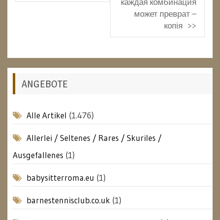
каждая комбинация
может преврат –
копія
ANGEBOTE
Alle Artikel
(1.476)
Allerlei / Seltenes / Rares / Skuriles /
Ausgefallenes
(1)
babysitterroma.eu
(1)
barnestennisclub.co.uk
(1)