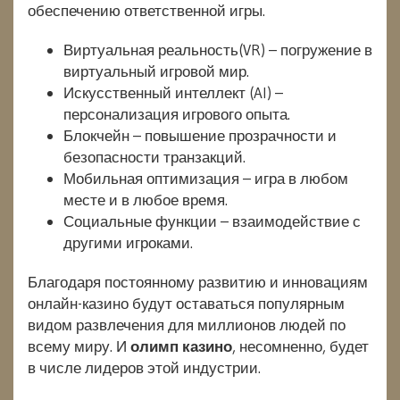
обеспечению ответственной игры.
Виртуальная реальность(VR) – погружение в
виртуальный игровой мир.
Искусственный интеллект (AI) –
персонализация игрового опыта.
Блокчейн – повышение прозрачности и
безопасности транзакций.
Мобильная оптимизация – игра в любом
месте и в любое время.
Социальные функции – взаимодействие с
другими игроками.
Благодаря постоянному развитию и инновациям
онлайн-казино будут оставаться популярным
видом развлечения для миллионов людей по
всему миру. И
олимп казино
, несомненно, будет
в числе лидеров этой индустрии.