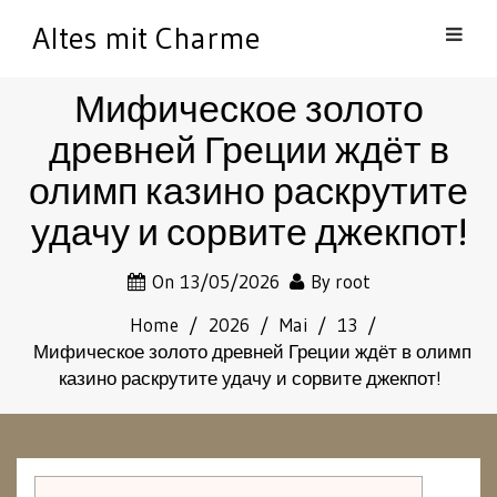
Skip
Altes mit Charme
to
content
Мифическое золото
древней Греции ждёт в
олимп казино раскрутите
удачу и сорвите джекпот!
On
13/05/2026
By
root
Home
2026
Mai
13
Мифическое золото древней Греции ждёт в олимп
казино раскрутите удачу и сорвите джекпот!