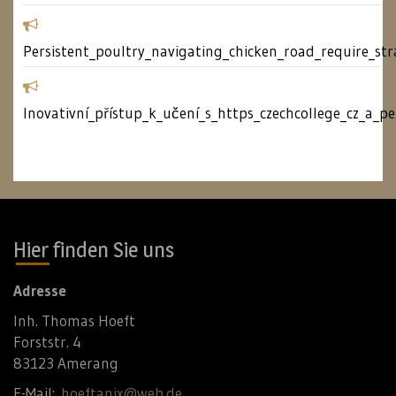
Persistent_poultry_navigating_chicken_road_require_st
Inovativní_přístup_k_učení_s_https_czechcollege_cz_a_pe
Hier finden Sie uns
Adresse
Inh. Thomas Hoeft
Forststr. 4
83123 Amerang
E-Mail:
hoeftanix@web.de